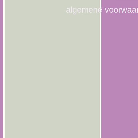
algemene voorwaa